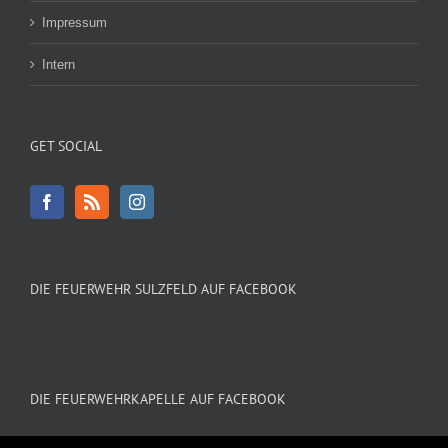
Impressum
Intern
GET SOCIAL
DIE FEUERWEHR SULZFELD AUF FACEBOOK
DIE FEUERWEHRKAPELLE AUF FACEBOOK