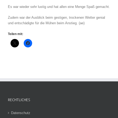
Es war wieder sehr lustig und hat allen eine Menge Spaß gemacht.
Zudem war der Ausblick beim gestigen, trockenen Wetter genial
und entschädigte für die Mühen beim Anstieg. (ae)
Teilen mit:
RECHTLICHES
Datenschutz