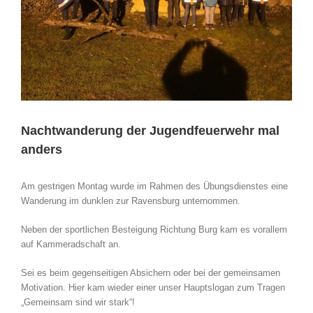
Nachtwanderung der Jugendfeuerwehr mal
anders
Am gestrigen Montag wurde im Rahmen des Übungsdienstes eine
Wanderung im dunklen zur Ravensburg unternommen.
Neben der sportlichen Besteigung Richtung Burg kam es vorallem
auf Kammeradschaft an.
Sei es beim gegenseitigen Absichern oder bei der gemeinsamen
Motivation. Hier kam wieder einer unser Hauptslogan zum Tragen
„Gemeinsam sind wir stark“!