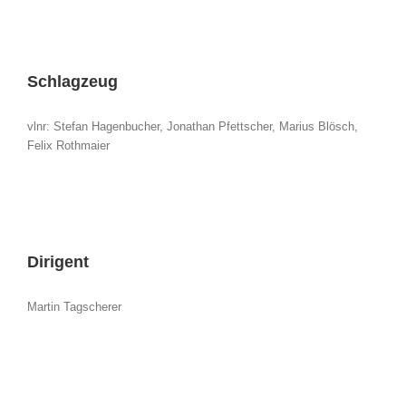
Schlagzeug
vlnr: Stefan Hagenbucher, Jonathan Pfettscher, Marius Blösch,
Felix Rothmaier
Dirigent
Martin Tagscherer