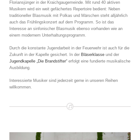
Floriansjünger in der Kraichgaugemeinde. Mit rund 40 aktiven
Musikern wird ein weit gefächertes Repertoire bedient: Neben
traditioneller Blasmusik mit Polkas und Märschen steht alljährlich
auch das Frühlingskonzert auf dem Programm. So ist das
Interesse an sinfonischer Blasmusik ebenso vorhanden wie an
einem modernem Unterhaltungsprogramm.
Durch die konstante Jugendarbeit in der Feuerwehr ist auch für die
Zukunft in der Kapelle gesichert. In der
Bläserklasse
und der
Jugendkapelle „Die Brandstifter“
erfolgt eine fundierte musikalische
Ausbildung.
Interessierte Musiker sind jederzeit gerne in unseren Reihen
willkommen.