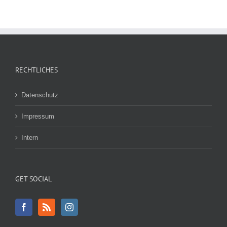
RECHTLICHES
Datenschutz
Impressum
Intern
GET SOCIAL